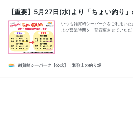
【重要】5月27日(水)より「ちょい釣り
いつも雑賀崎シーパークをご利用いた
よび営業時間を一部変更させていただ
雑賀崎シーパーク【公式】｜和歌山の釣り堀