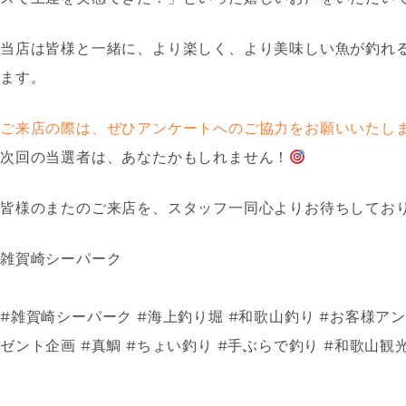
当店は皆様と一緒に、より楽しく、より美味しい魚が釣れ
ます。
ご来店の際は、ぜひアンケートへのご協力をお願いいたし
次回の当選者は、あなたかもしれません！
皆様のまたのご来店を、スタッフ一同心よりお待ちしてお
雑賀崎シーパーク
#雑賀崎シーパーク #海上釣り堀 #和歌山釣り #お客様アン
ゼント企画 #真鯛 #ちょい釣り #手ぶらで釣り #和歌山観