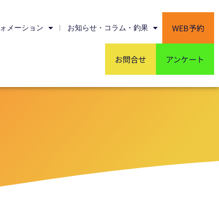
WEB予約
ォメーション
お知らせ・コラム・釣果
お問合せ
アンケート