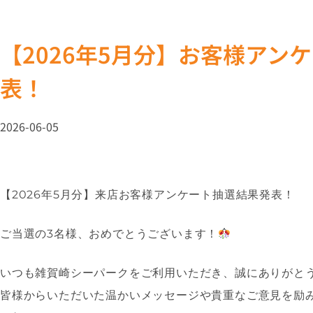
【2026年5月分】お客様アン
表！
2026-06-05
【2026年5月分】来店お客様アンケート抽選結果発表！
ご当選の3名様、おめでとうございます！
いつも雑賀崎シーパークをご利用いただき、誠にありがと
皆様からいただいた温かいメッセージや貴重なご意見を励