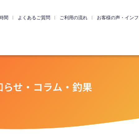
時間
よくあるご質問
ご利用の流れ
お客様の声・インフ
知らせ・コラム・釣果