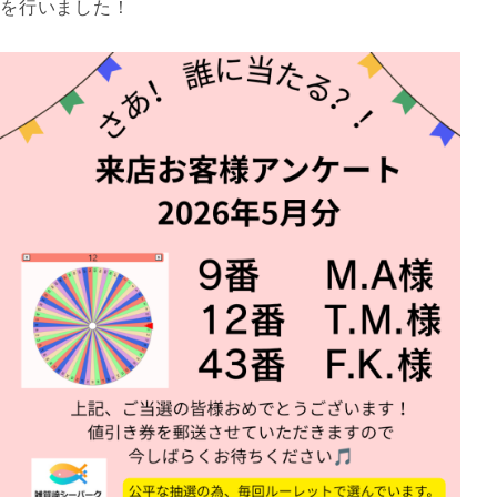
を行いました！