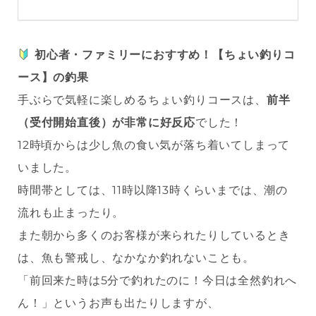
初心者・ファミリーにおすすめ！【ちょい釣りコ
ース】の釣果
手ぶらで気軽に楽しめるちょい釣りコースは、
前半
（受付開始直後）が非常に好反応
でした！
12時頃からは少し魚の食い気が落ち着いてしまって
いました。
時間帯としては、11時以降13時くらいまでは、潮の
流れも止まったり。
また朝から多くのお客様が来られたりしているとき
は、魚も警戒し、なかなか釣れないことも。
「前回来た時は5分で釣れたのに！今日は全然釣れへ
ん！」というお声も出たりしますが、