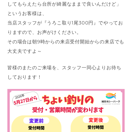
してもらえたら台所が綺麗なままで良いんだけど」
というお客様は、
当店スタッフが『うろこ取り1尾300円』でやってお
りますので、お声がけください。
その場合は朝9時からの来店受付開始からの来店でも
大丈夫ですよ～
皆様のまたのご来場を、スタッフ一同心よりお待ち
しております！