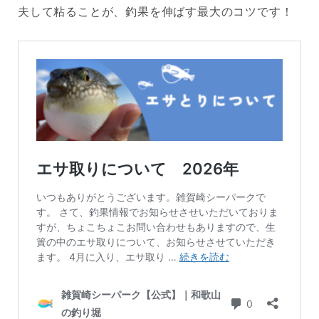
夫して粘ることが、釣果を伸ばす最大のコツです！