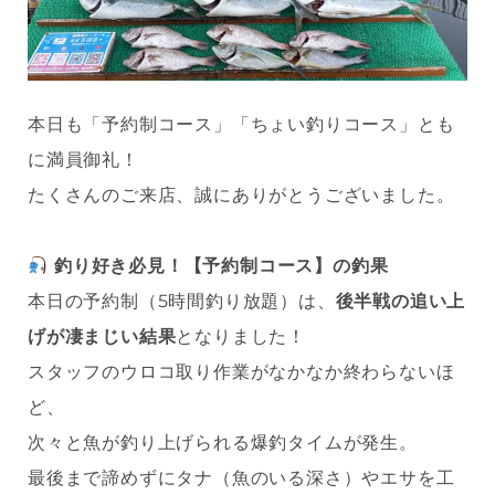
本日も「予約制コース」「ちょい釣りコース」とも
に満員御礼！
たくさんのご来店、誠にありがとうございました。
釣り好き必見！【予約制コース】の釣果
本日の予約制（5時間釣り放題）は、
後半戦の追い上
げが凄まじい結果
となりました！
スタッフのウロコ取り作業がなかなか終わらないほ
ど、
次々と魚が釣り上げられる爆釣タイムが発生。
最後まで諦めずにタナ（魚のいる深さ）やエサを工