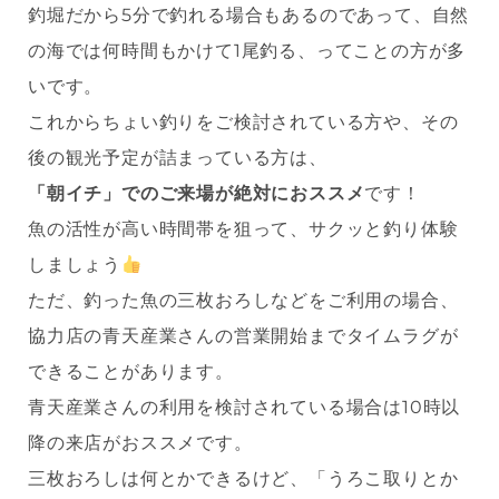
釣堀だから5分で釣れる場合もあるのであって、自然
の海では何時間もかけて1尾釣る、ってことの方が多
いです。
これからちょい釣りをご検討されている方や、その
後の観光予定が詰まっている方は、
「朝イチ」でのご来場が絶対におススメ
です！
魚の活性が高い時間帯を狙って、サクッと釣り体験
しましょう
ただ、釣った魚の三枚おろしなどをご利用の場合、
協力店の青天産業さんの営業開始までタイムラグが
できることがあります。
青天産業さんの利用を検討されている場合は10時以
降の来店がおススメです。
三枚おろしは何とかできるけど、「うろこ取りとか