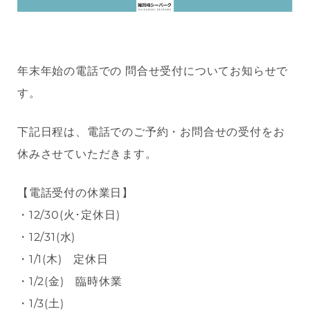
年末年始の電話での 問合せ受付についてお知らせで
す。
下記日程は、電話でのご予約・お問合せの受付をお
休みさせていただきます。
【電話受付の休業日】
・12/30(火･定休日)
・12/31(水)
・1/1(木) 定休日
・1/2(金) 臨時休業
・1/3(土)