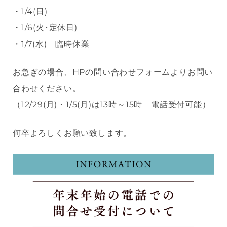
・1/4(日)
・1/6(火･定休日)
・1/7(水) 臨時休業
お急ぎの場合、HPの問い合わせフォームよりお問い
合わせください。
（12/29(月)・1/5(月)は13時～15時 電話受付可能）
何卒よろしくお願い致します。