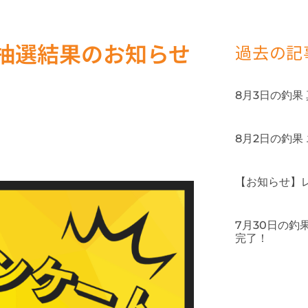
抽選結果のお知らせ
過去の記
8月3日の釣果
8月2日の釣果
【お知らせ】
7月30日の
完了！