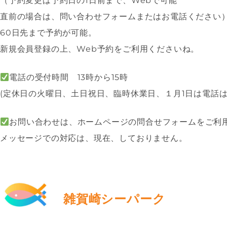
（予約変更は予約日の1日前まで、Webで可能
直前の場合は、問い合わせフォームまたはお電話ください
60日先まで予約が可能。
新規会員登録の上、Web予約をご利用くださいね。
電話の受付時間 13時から15時
(定休日の火曜日、土日祝日、臨時休業日、１月1日は電話は
お問い合わせは、ホームページの問合せフォームをご利用くだ
メッセージでの対応は、現在、しておりません。
雑賀崎シーパーク