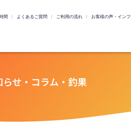
時間
よくあるご質問
ご利用の流れ
お客様の声・インフ
知らせ・コラム・釣果