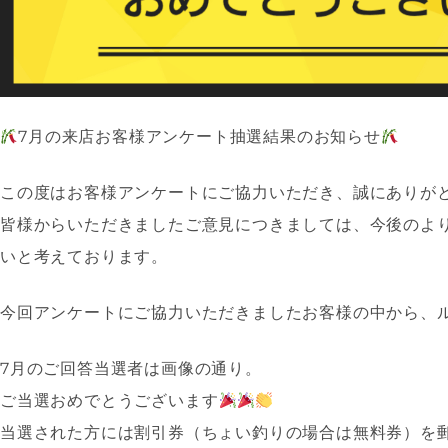
7月の来店お客様アンケート抽選結果のお知らせ
この度はお客様アンケートにご協力いただき、誠にありが
皆様からいただきましたご意見につきましては、今後のよ
いと考えております。
今回アンケートにご協力いただきましたお客様の中から、
7月のご回答当選者は画像の通り。
ご当選おめでとうございます
当選された方には割引券（ちょい釣りの場合は無料券）を