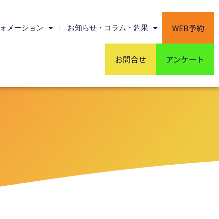
WEB予約
ォメーション
お知らせ・コラム・釣果
お問合せ
アンケート