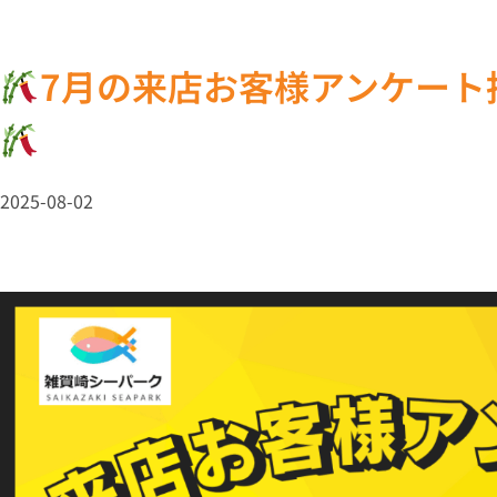
7月の来店お客様アンケート
2025-08-02