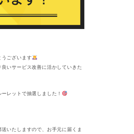
とうございます
り良いサービス改善に活かしていきた
ルーレットで抽選しました！
郵送いたしますので、お手元に届くま