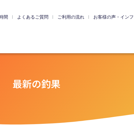
時間
よくあるご質問
ご利用の流れ
お客様の声・インフ
最新の釣果