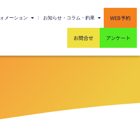
WEB予約
ォメーション
お知らせ・コラム・釣果
お問合せ
アンケート