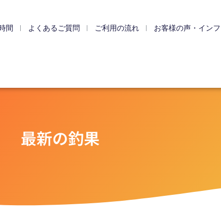
時間
よくあるご質問
ご利用の流れ
お客様の声・インフ
最新の釣果