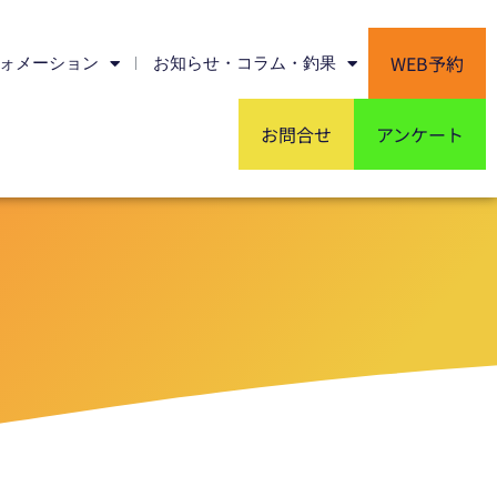
WEB予約
ォメーション
お知らせ・コラム・釣果
お問合せ
アンケート