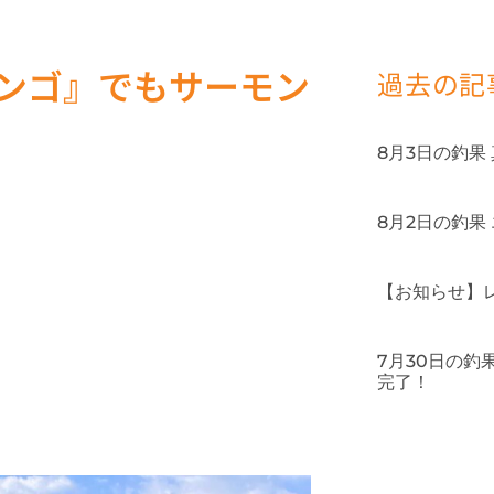
ダンゴ』でもサーモン
過去の記
8月3日の釣果
8月2日の釣果
【お知らせ】
7月30日の
完了！