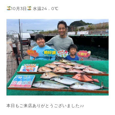
10月3日
水温24．0℃
本日もご来店ありがとうございました♪♪