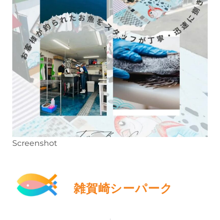
Screenshot
雑賀崎シーパーク