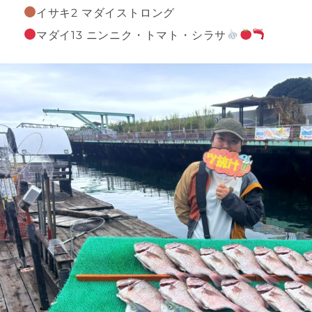
イサキ2 マダイストロング
マダイ13 ニンニク・トマト・シラサ