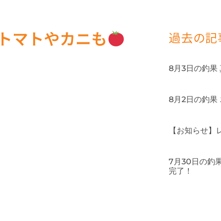
にトマトやカニも
過去の記
8月3日の釣果
8月2日の釣果
【お知らせ】
7月30日の
完了！