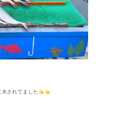
工夫されてました