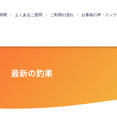
時間
よくあるご質問
ご利用の流れ
お客様の声・インフ
最新の釣果