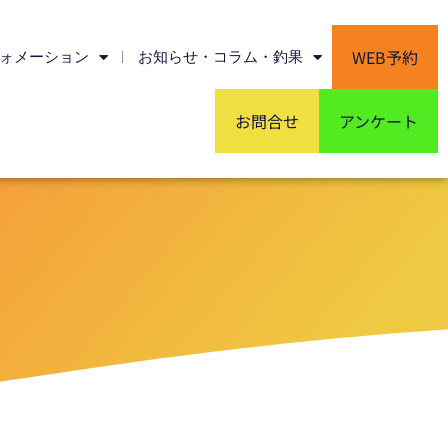
WEB予約
ォメーション
お知らせ・コラム・釣果
お問合せ
アンケート