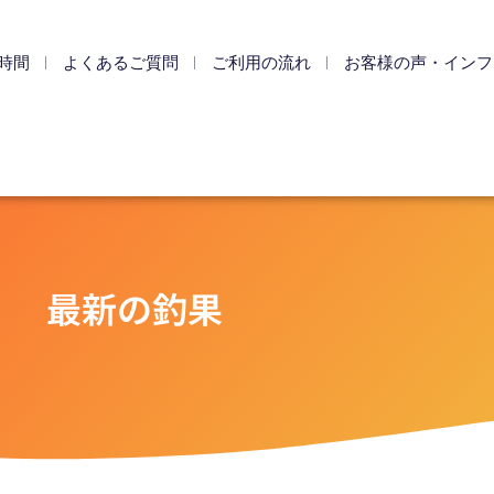
時間
よくあるご質問
ご利用の流れ
お客様の声・インフ
最新の釣果