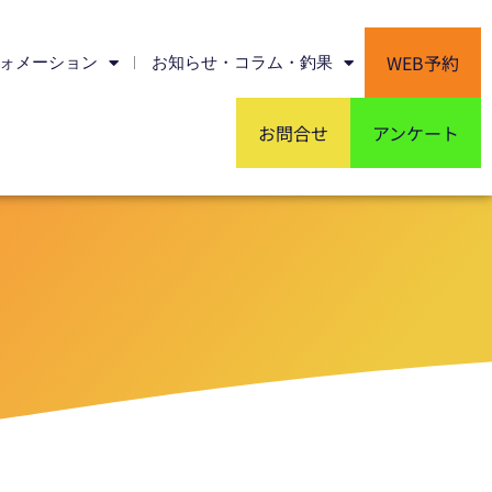
WEB予約
ォメーション
お知らせ・コラム・釣果
お問合せ
アンケート