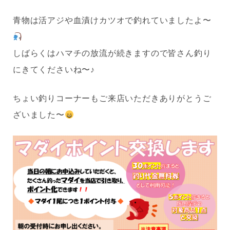
青物は活アジや血漬けカツオで釣れていましたよ〜
しばらくはハマチの放流が続きますので皆さん釣り
にきてくださいね〜♪
ちょい釣りコーナーもご来店いただきありがとうご
ざいました〜