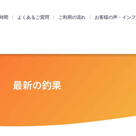
時間
よくあるご質問
ご利用の流れ
お客様の声・インフ
最新の釣果