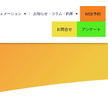
WEB予約
ォメーション
お知らせ・コラム・釣果
お問合せ
アンケート