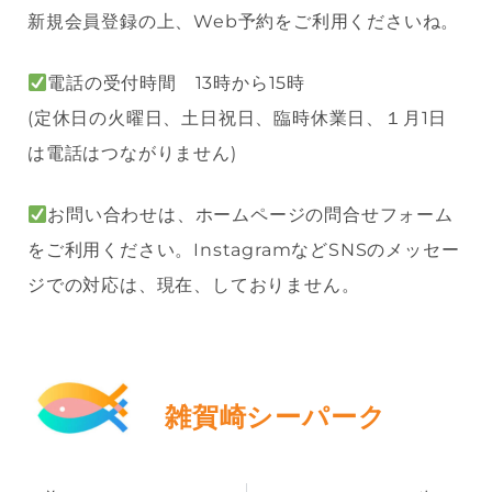
新規会員登録の上、Web予約をご利用くださいね。
電話の受付時間 13時から15時
(定休日の火曜日、土日祝日、臨時休業日、１月1日
は電話はつながりません)
お問い合わせは、ホームページの問合せフォーム
をご利用ください。InstagramなどSNSのメッセー
ジでの対応は、現在、しておりません。
雑賀崎シーパーク