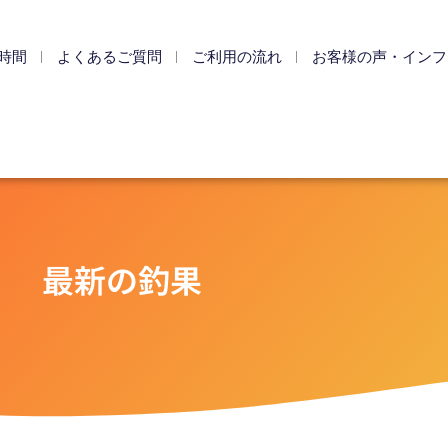
時間
よくあるご質問
ご利用の流れ
お客様の声・インフ
最新の釣果