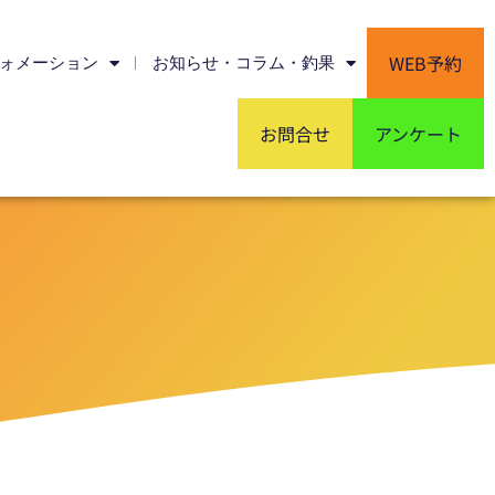
WEB予約
ォメーション
お知らせ・コラム・釣果
お問合せ
アンケート