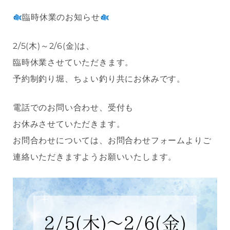
臨時休業のお知らせ
2/5(木)～2/6(金)は、
臨時休業させていただきます。
予約制釣り堀、ちょい釣り共にお休みです。
電話でのお問い合わせ、受付も
お休みさせていただきます。
お問合わせについては、お問合わせフォームよりご
連絡いただきますようお願いいたします。