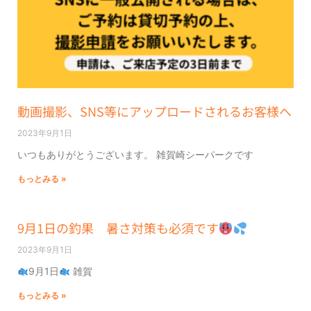
動画撮影、SNS等にアップロードされるお客様へ
2023年9月1日
いつもありがとうございます。 雑賀崎シーパークです
もっとみる »
9月1日の釣果 暑さ対策も必須です
2023年9月1日
9月1日
雑賀
もっとみる »