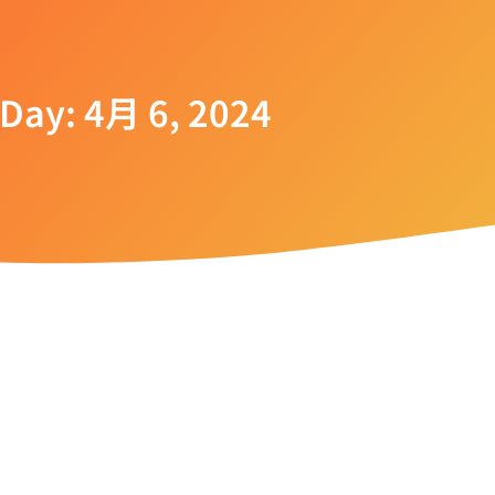
Day: 4月 6, 2024