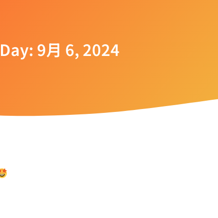
Day: 9月 6, 2024