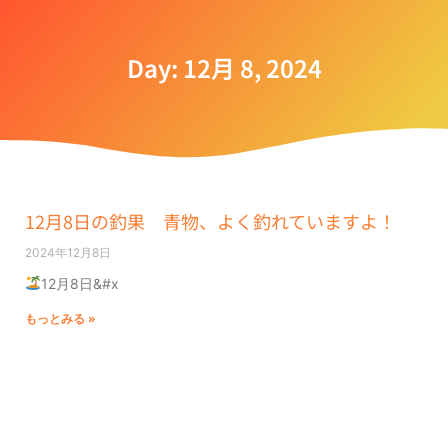
Day: 12月 8, 2024
12月8日の釣果 青物、よく釣れていますよ！
2024年12月8日
12月8日&#x
もっとみる »