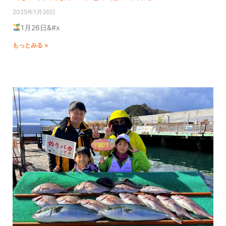
2025年1月26日
1月26日&#x
もっとみる »