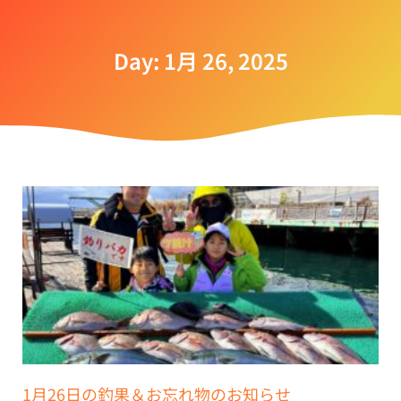
Day: 1月 26, 2025
1月26日の釣果＆お忘れ物のお知らせ