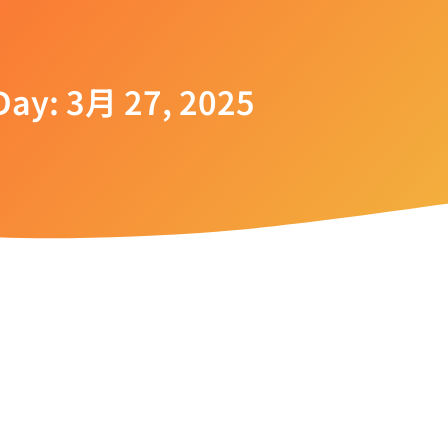
Day: 3月 27, 2025