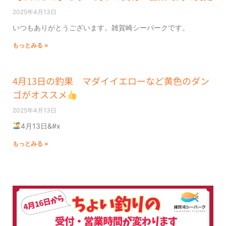
2025年4月13日
いつもありがとうございます。雑賀崎シーパークです。
もっとみる »
4月13日の釣果 マダイイエローなど黄色のダン
ゴがオススメ
2025年4月13日
4月13日&#x
もっとみる »