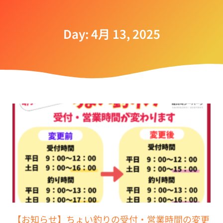
Day: 4月 13, 2025
【お知らせ】ちょい釣りの受付・営業時間の変更