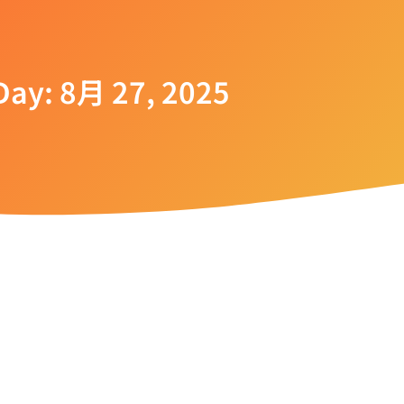
Day: 8月 27, 2025