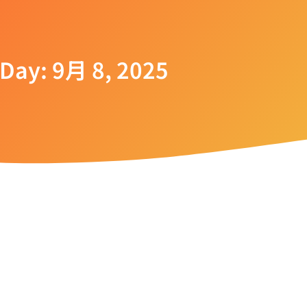
Day: 9月 8, 2025