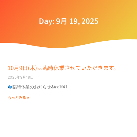
Day: 9月 19, 2025
10月9日(木)は臨時休業させていただきます。
2025年9月19日
臨時休業のお知らせ&#x1f41
もっとみる »