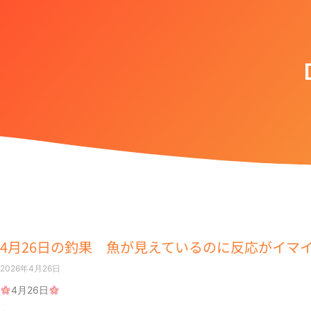
4月26日の釣果 魚が見えているのに反応がイマ
2026年4月26日
4月26日