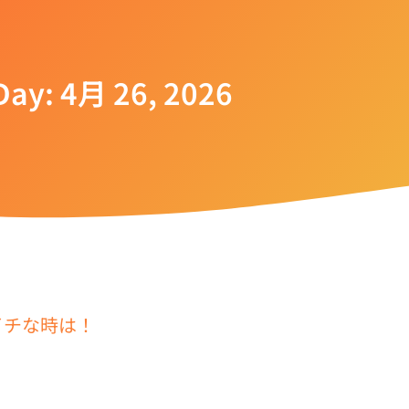
Day: 4月 26, 2026
イチな時は！