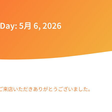
Day: 5月 6, 2026
ご来店いただきありがとうございました。