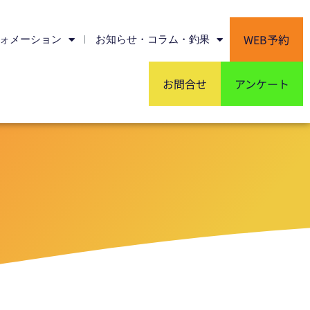
WEB予約
ォメーション
お知らせ・コラム・釣果
お問合せ
アンケート