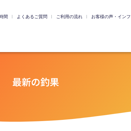
時間
よくあるご質問
ご利用の流れ
お客様の声・インフ
最新の釣果