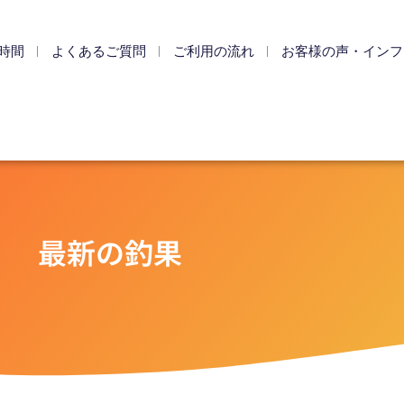
時間
よくあるご質問
ご利用の流れ
お客様の声・インフ
最新の釣果