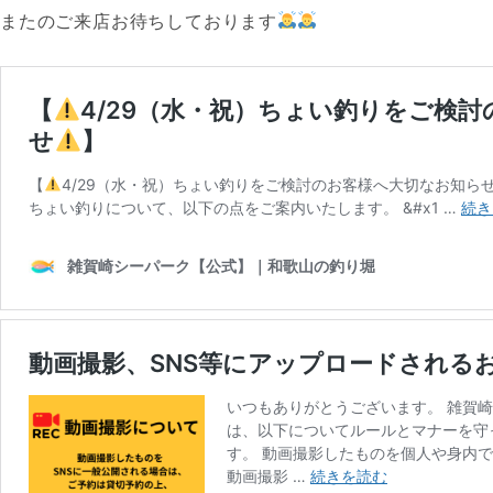
またのご来店お待ちしております