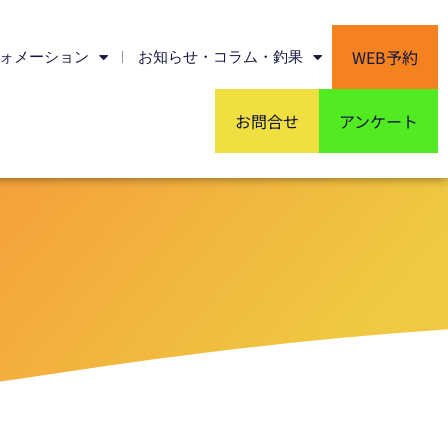
WEB予約
ォメーション
お知らせ・コラム・釣果
お問合せ
アンケート