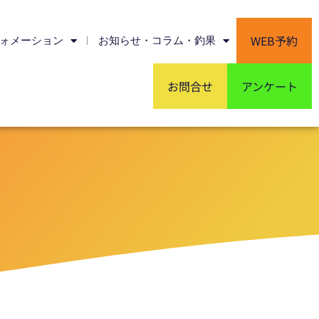
WEB予約
ォメーション
お知らせ・コラム・釣果
お問合せ
アンケート