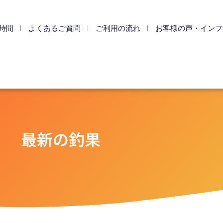
時間
よくあるご質問
ご利用の流れ
お客様の声・インフ
最新の釣果