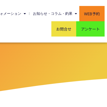
WEB予約
ォメーション
お知らせ・コラム・釣果
お問合せ
アンケート