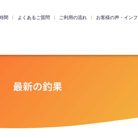
時間
よくあるご質問
ご利用の流れ
お客様の声・インフ
最新の釣果