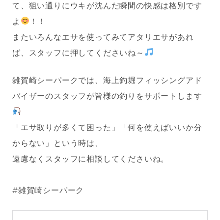
て、狙い通りにウキが沈んだ瞬間の快感は格別です
よ
！！
またいろんなエサを使ってみてアタリエサがあれ
ば、スタッフに押してくださいね～
雑賀崎シーパークでは、海上釣堀フィッシングアド
バイザーのスタッフが皆様の釣りをサポートします
「エサ取りが多くて困った」「何を使えばいいか分
からない」という時は、
遠慮なくスタッフに相談してくださいね。
#雑賀崎シーパーク