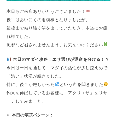
本日もご来店ありがとうございました！
後半はあいにくの雨模様となりましたが、
最後まで粘り強く竿を出していただき、本当にお疲
れ様でした。
風邪など召されませんよう、お気をつけください
本日のマダイ攻略：エサ選びが運命を分ける！？
今日は一日を通して、マダイの活性が少し控えめで
「渋い」状況が続きました。
特に、後半が厳しかった
という声を聞きました
釣果を伸ばしているお客様に「アタリエサ」をリサ
ーチしてみました。
本日の竿頭パターン：