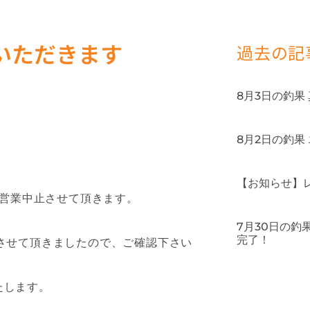
ていただきます
過去の記
8月3日の釣果
8月2日の釣果
【お知らせ】
、営業中止させて頂きます。
7月30日の
完了！
させて頂きましたので、ご確認下さい
たします。