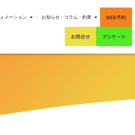
WEB予約
ォメーション
お知らせ・コラム・釣果
お問合せ
アンケート