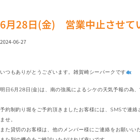
6月28日(金) 営業中止させ
2024-06-27
いつもありがとうございます。雑賀崎シーパークです
明日6月28日(金)は、南の強風によるシケの天気予報の為
予約制釣り堀をご予約頂きましたお客様には、SMSで連絡
ませ。
また貸切のお客様は、他のメンバー様にご連絡をお願いい
また別の機会をご検討いただければ幸いです。