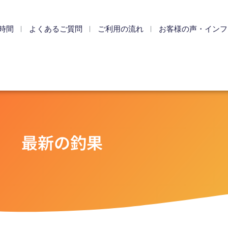
時間
よくあるご質問
ご利用の流れ
お客様の声・インフ
最新の釣果