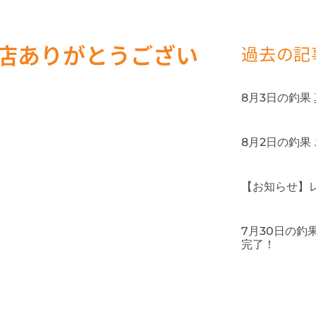
来店ありがとうござい
過去の記
8月3日の釣果
8月2日の釣果
【お知らせ】
7月30日の
完了！