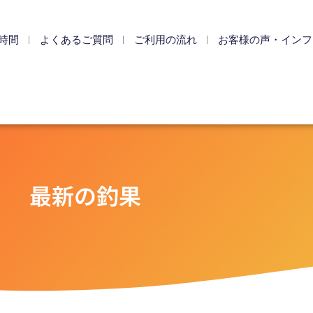
時間
よくあるご質問
ご利用の流れ
お客様の声・インフ
最新の釣果