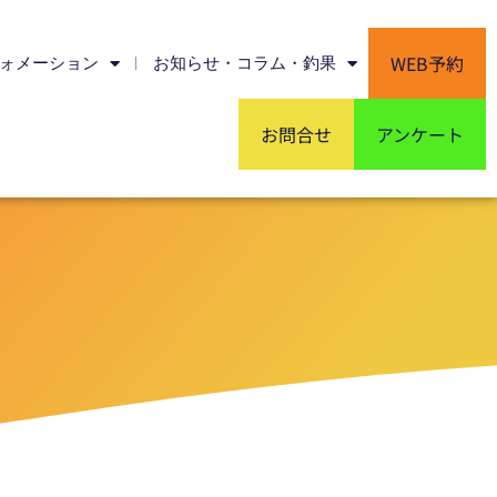
WEB予約
ォメーション
お知らせ・コラム・釣果
お問合せ
アンケート