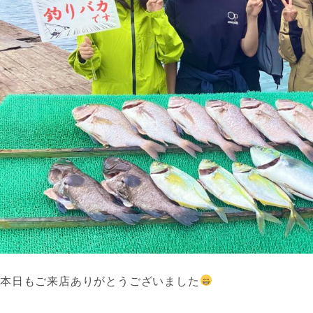
本日もご来店ありがとうございました