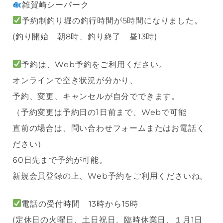
雑賀崎シーパーク
予約制釣り堀の釣行時間が5時間になりました。
(釣り開始 朝8時、釣り終了 昼13時)
予約は、Web予約をご利用ください。
オンラインで空き状況が分かり、
予約、変更、キャンセルが自分でできます。
（予約変更は予約日の1日前まで、Webで可能
直前の場合は、問い合わせフォームまたはお電話く
ださい）
60日先まで予約が可能。
新規会員登録の上、Web予約をご利用くださいね。
電話の受付時間 13時から15時
(定休日の火曜日、土日祝日、臨時休業日、１月1日