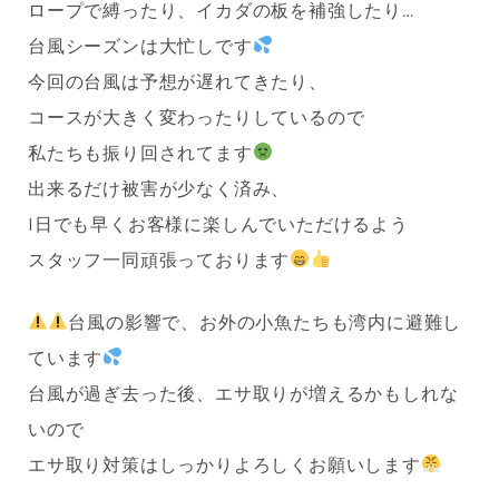
ロープで縛ったり、イカダの板を補強したり…
台風シーズンは大忙しです
今回の台風は予想が遅れてきたり、
コースが大きく変わったりしているので
私たちも振り回されてます
出来るだけ被害が少なく済み、
I日でも早くお客様に楽しんでいただけるよう
スタッフ一同頑張っております
台風の影響で、お外の小魚たちも湾内に避難し
ています
台風が過ぎ去った後、エサ取りが増えるかもしれな
いので
エサ取り対策はしっかりよろしくお願いします