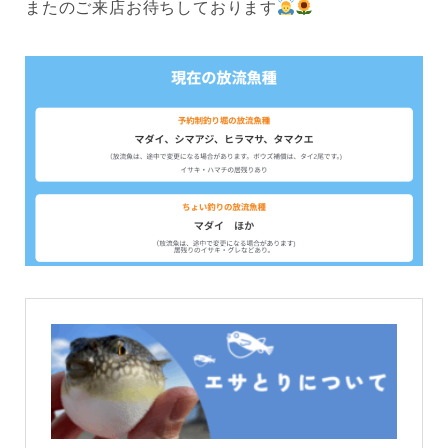
またのご来店お待ちしております