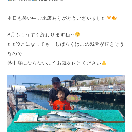
本日も暑い中ご来店ありがとうございました
8月ももうすぐ終わりますね～
ただ9月になっても しばらくはこの残暑が続きそう
なので
熱中症にならないようお気を付けください