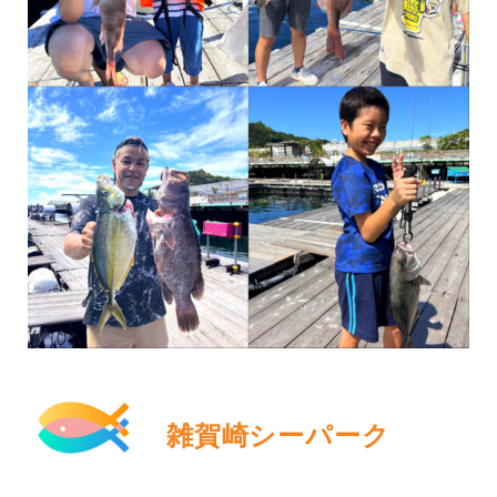
雑賀崎シーパーク