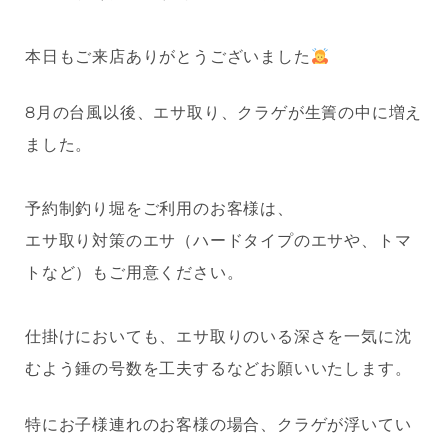
本日もご来店ありがとうございました
8月の台風以後、エサ取り、クラゲが生簀の中に増え
ました。
予約制釣り堀をご利用のお客様は、
エサ取り対策のエサ（ハードタイプのエサや、トマ
トなど）もご用意ください。
仕掛けにおいても、エサ取りのいる深さを一気に沈
むよう錘の号数を工夫するなどお願いいたします。
特にお子様連れのお客様の場合、クラゲが浮いてい