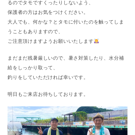
るのでタモですくったりしないよう、
保護者の方はお気をつけください。
大人でも、何かな？とタモに付いたのを触ってしま
うこともありますので、
ご注意頂けますようお願いいたします
まだまだ残暑厳しいので、暑さ対策したり、水分補
給をしっかり取って、
釣りをしていただければ幸いです。
明日もご来店お待ちしております。