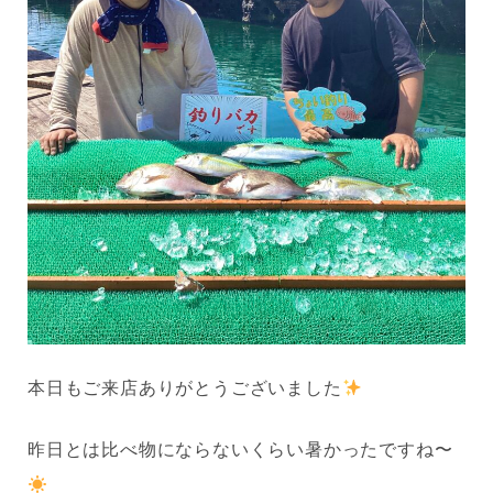
本日もご来店ありがとうございました
昨日とは比べ物にならないくらい暑かったですね〜