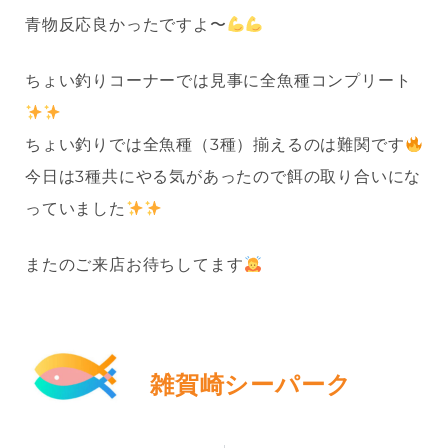
青物反応良かったですよ〜
ちょい釣りコーナーでは見事に全魚種コンプリート
ちょい釣りでは全魚種（3種）揃えるのは難関です
今日は3種共にやる気があったので餌の取り合いにな
っていました
またのご来店お待ちしてます
雑賀崎シーパーク