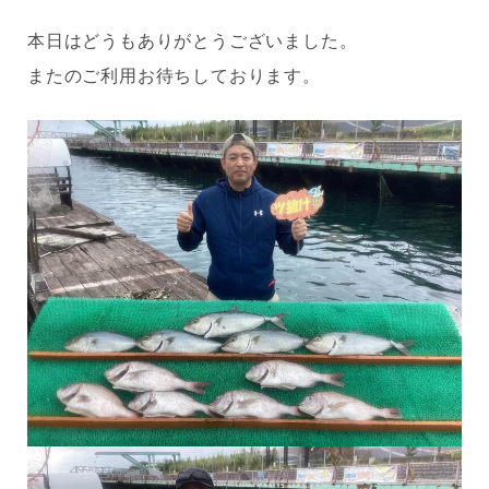
本日はどうもありがとうございました。
またのご利用お待ちしております。