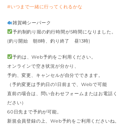
#いつまで一緒に行ってくれるかな
雑賀崎シーパーク
予約制釣り堀の釣行時間が5時間になりました。
(釣り開始 朝8時、釣り終了 昼13時)
予約は、Web予約をご利用ください。
オンラインで空き状況が分かり、
予約、変更、キャンセルが自分でできます。
（予約変更は予約日の1日前まで、Webで可能
直前の場合は、問い合わせフォームまたはお電話く
ださい）
60日先まで予約が可能。
新規会員登録の上、Web予約をご利用くださいね。