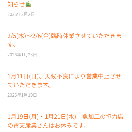
知らせ
2026年2月2日
2/5(木)～2/6(金)臨時休業させていただきま
す。
2026年1月23日
1月11日(日)、天候不良により営業中止させ
ていただきます。
2026年1月10日
1月19日(月)・1月21日(水) 魚加工の協力店
の青天産業さんはお休みです。