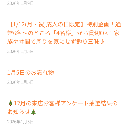
2026年1月9日
【1/12(月・祝)成人の日限定】特別企画！通
常6名～のところ「4名様」から貸切OK！家
族や仲間で周りを気にせず釣り三昧♪
2026年1月5日
1月5日のお忘れ物
2026年1月5日
12月の来店お客様アンケート抽選結果の
お知らせ
2026年1月5日