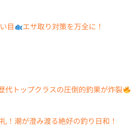
狙い目
エサ取り対策を万全に！
ペ
ペ
ペ
ペ
ペ
ペ
ペ
ペ
ペ
ペ
ペ
ペ
ペ
ー
ー
ー
ー
ー
ー
ー
ー
ー
ー
ー
ー
ー
ジ
ジ
ジ
ジ
ジ
ジ
ジ
ジ
ジ
ジ
ジ
ジ
ジ
！歴代トップクラスの圧倒的釣果が炸裂
御礼！潮が澄み渡る絶好の釣り日和！