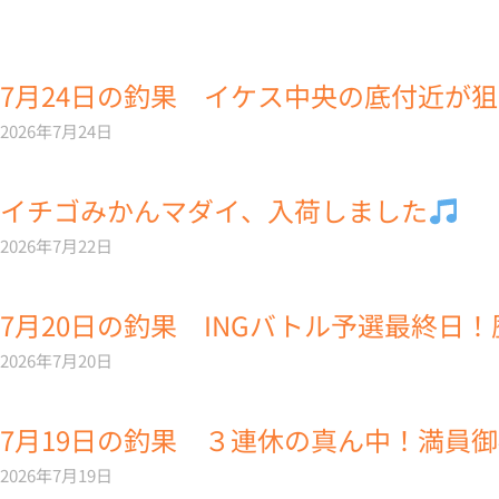
7月24日の釣果 イケス中央の底付近が
ペ
ペ
ペ
ペ
ペ
ペ
ペ
ペ
ペ
ペ
ペ
ペ
ペ
ー
ー
ー
ー
ー
ー
ー
ー
ー
ー
ー
ー
ー
2026年7月24日
ジ
ジ
ジ
ジ
ジ
ジ
ジ
ジ
ジ
ジ
ジ
ジ
ジ
イチゴみかんマダイ、入荷しました
2026年7月22日
7月20日の釣果 INGバトル予選最終日
2026年7月20日
7月19日の釣果 ３連休の真ん中！満員
2026年7月19日