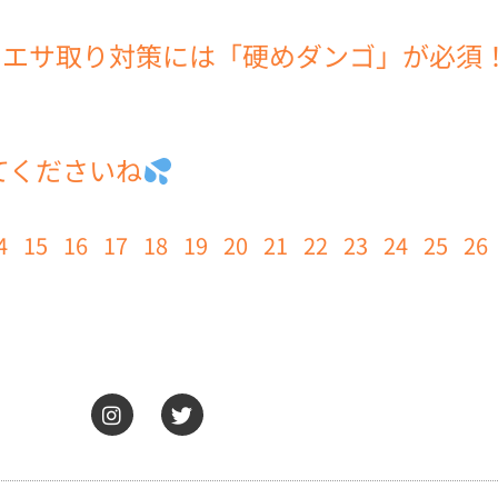
エサ取り対策には「硬めダンゴ」が必須
てくださいね
4
15
16
17
18
19
20
21
22
23
24
25
26
I
T
n
w
s
i
t
t
a
t