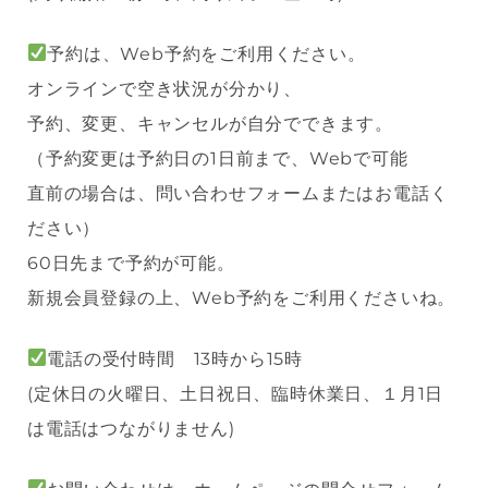
予約は、Web予約をご利用ください。
オンラインで空き状況が分かり、
予約、変更、キャンセルが自分でできます。
（予約変更は予約日の1日前まで、Webで可能
直前の場合は、問い合わせフォームまたはお電話く
ださい）
60日先まで予約が可能。
新規会員登録の上、Web予約をご利用くださいね。
電話の受付時間 13時から15時
(定休日の火曜日、土日祝日、臨時休業日、１月1日
は電話はつながりません)