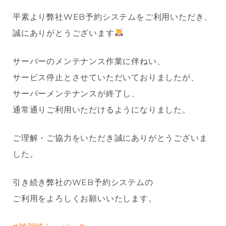
平素より弊社WEB予約システムをご利用いただき、
誠にありがとうございます
サーバーのメンテナンス作業に伴ねい、
サービス停止とさせていただいておりましたが、
サーバーメンテナンスが終了し、
通常通りご利用いただけるようになりました。
ご理解・ご協力をいただき誠にありがとうございま
した。
引き続き弊社のWEB予約システムの
ご利用をよろしくお願いいたします。