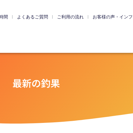
時間
よくあるご質問
ご利用の流れ
お客様の声・インフ
最新の釣果