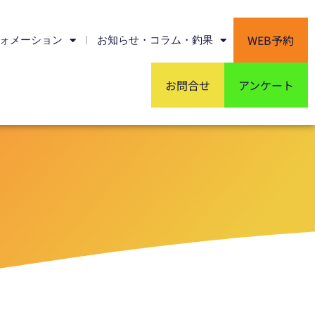
WEB予約
ォメーション
お知らせ・コラム・釣果
お問合せ
アンケート