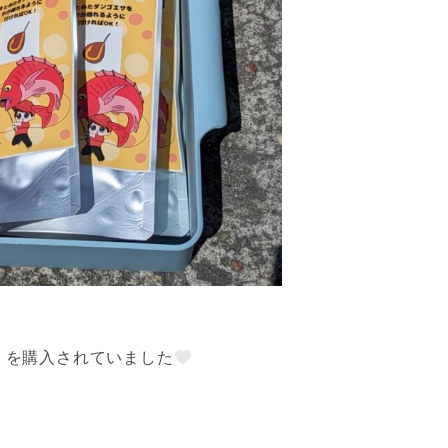
）を購入されていました
、