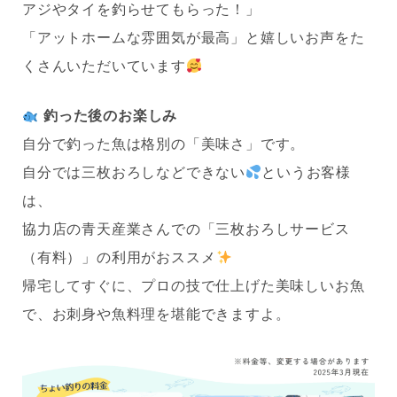
アジやタイを釣らせてもらった！」
「アットホームな雰囲気が最高」と嬉しいお声をた
くさんいただいています
釣った後のお楽しみ
自分で釣った魚は格別の「美味さ」です。
自分では三枚おろしなどできない
というお客様
は、
協力店の青天産業さんでの「三枚おろしサービス
（有料）」の利用がおススメ
帰宅してすぐに、プロの技で仕上げた美味しいお魚
で、お刺身や魚料理を堪能できますよ。