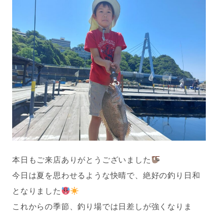
本日もご来店ありがとうございました
今日は夏を思わせるような快晴で、絶好の釣り日和
となりました
これからの季節、釣り場では日差しが強くなりま